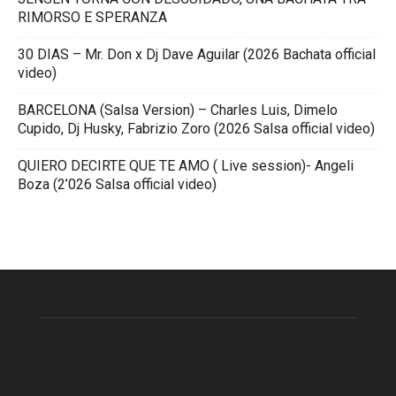
RIMORSO E SPERANZA
30 DIAS – Mr. Don x Dj Dave Aguilar (2026 Bachata official
video)
BARCELONA (Salsa Version) – Charles Luis, Dimelo
Cupido, Dj Husky, Fabrizio Zoro (2026 Salsa official video)
QUIERO DECIRTE QUE TE AMO ( Live session)- Angeli
Boza (2’026 Salsa official video)