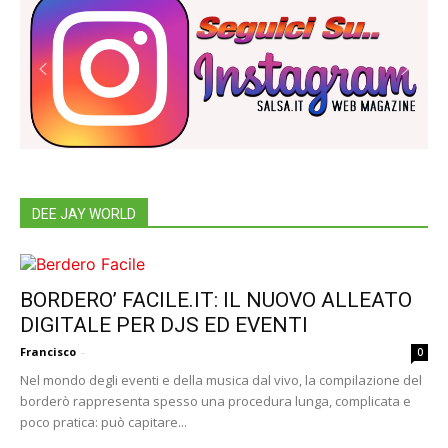
DEE JAY WORLD
BORDERO’ FACILE.IT: IL NUOVO ALLEATO
DIGITALE PER DJS ED EVENTI
Francisco
-
0
Nel mondo degli eventi e della musica dal vivo, la compilazione del
borderò rappresenta spesso una procedura lunga, complicata e
poco pratica: può capitare...