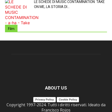
LE SCHEDE DI MUSIC CONTAMINATION: TAKE
ON ME, LA STORIA DI...
Film
ABOUT US
Privacy Policy
Cookie Policy
Copyright 1997-2024. Tutti i diritti riservati. Ideato da
Francisco Rojos