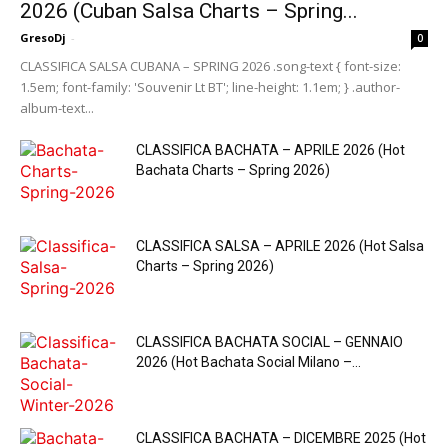
2026 (Cuban Salsa Charts – Spring...
GresoDj
-
0
CLASSIFICA SALSA CUBANA – SPRING 2026 .song-text { font-size:
1.5em; font-family: 'Souvenir Lt BT'; line-height: 1.1em; } .author-
album-text...
CLASSIFICA BACHATA – APRILE 2026 (Hot
Bachata Charts – Spring 2026)
CLASSIFICA SALSA – APRILE 2026 (Hot Salsa
Charts – Spring 2026)
CLASSIFICA BACHATA SOCIAL – GENNAIO
2026 (Hot Bachata Social Milano –...
CLASSIFICA BACHATA – DICEMBRE 2025 (Hot