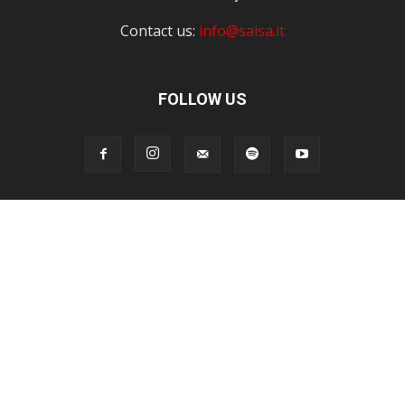
Contact us:
info@salsa.it
FOLLOW US