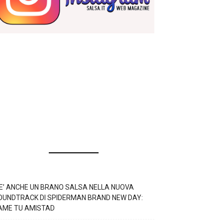
’E’ ANCHE UN BRANO SALSA NELLA NUOVA
OUNDTRACK DI SPIDERMAN BRAND NEW DAY:
AME TU AMISTAD