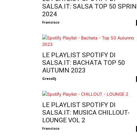
SALSA.IT: SALSA TOP 50 SPRI
2024
Francisco
-
LE PLAYLIST SPOTIFY DI
SALSA.IT: BACHATA TOP 50
AUTUMN 2023
GresoDj
-
LE PLAYLIST SPOTIFY DI
SALSA.IT: MUSICA CHILLOUT-
LOUNGE VOL 2
Francisco
-