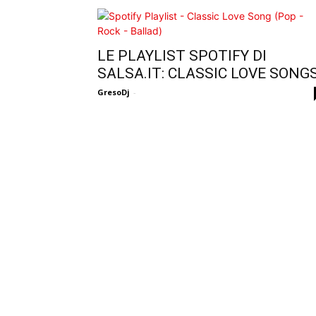
LE PLAYLIST SPOTIFY DI
SALSA.IT: CLASSIC LOVE SONG
GresoDj
-