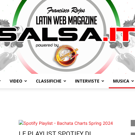
VIDEO
CLASSIFICHE
INTERVISTE
MUSICA
Salsa.it
LE PLAYLIST SPOTIFY DI