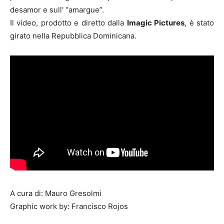
desamor e sull’ “amargue”.
Il video, prodotto e diretto dalla
Imagic Pictures
, è stato
girato nella Repubblica Dominicana.
A cura di: Mauro Gresolmi
Graphic work by: Francisco Rojos