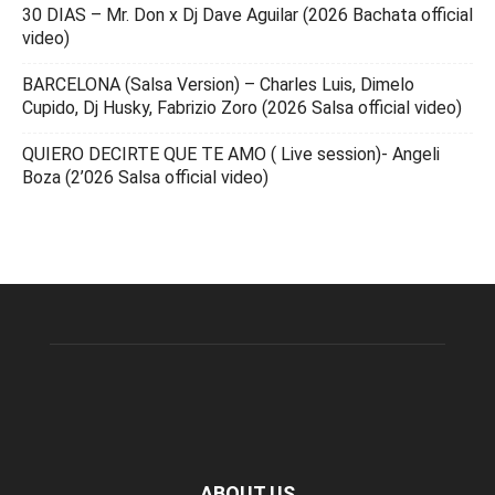
30 DIAS – Mr. Don x Dj Dave Aguilar (2026 Bachata official
video)
BARCELONA (Salsa Version) – Charles Luis, Dimelo
Cupido, Dj Husky, Fabrizio Zoro (2026 Salsa official video)
QUIERO DECIRTE QUE TE AMO ( Live session)- Angeli
Boza (2’026 Salsa official video)
ABOUT US