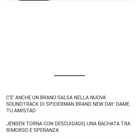
C’E’ ANCHE UN BRANO SALSA NELLA NUOVA
SOUNDTRACK DI SPIDERMAN BRAND NEW DAY: DAME
TU AMISTAD
JENSEN TORNA CON DESCUIDADO, UNA BACHATA TRA
RIMORSO E SPERANZA