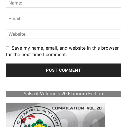
Save my name, email, and website in this browser
for the next time I comment.
Salsa.it Volume n.20 Platinum Edition