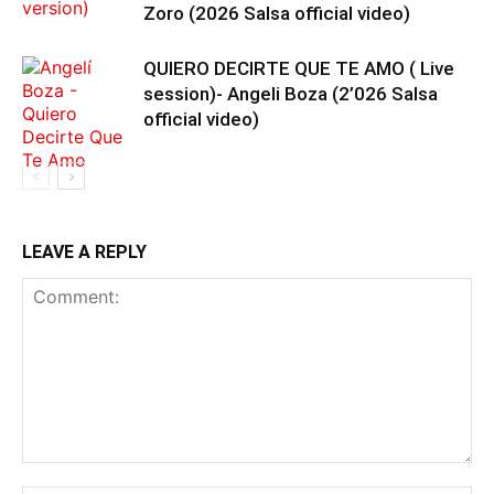
Zoro (2026 Salsa official video)
QUIERO DECIRTE QUE TE AMO ( Live
session)- Angeli Boza (2’026 Salsa
official video)
LEAVE A REPLY