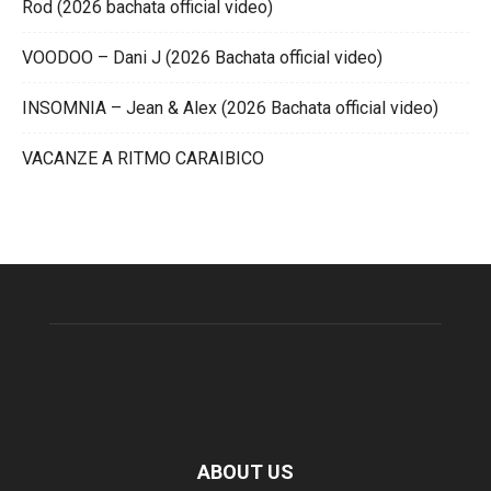
Rod (2026 bachata official video)
VOODOO – Dani J (2026 Bachata official video)
INSOMNIA – Jean & Alex (2026 Bachata official video)
VACANZE A RITMO CARAIBICO
ABOUT US