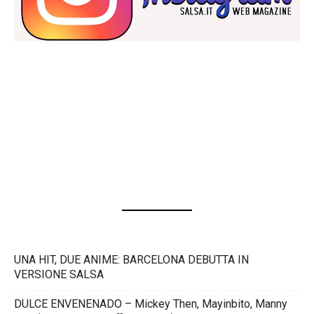
UNA HIT, DUE ANIME: BARCELONA DEBUTTA IN
VERSIONE SALSA
DULCE ENVENENADO – Mickey Then, Mayinbito, Manny