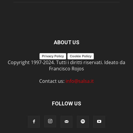
ABOUT US
Privacy Policy
Cookie Policy
Copyright 1997-2024. Tutti i diritti riservati. Ideato da
Francisco Rojos
Contact us:
info@salsa.it
FOLLOW US