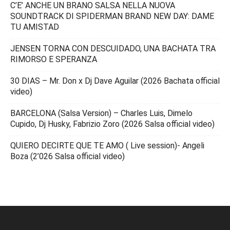
C’E’ ANCHE UN BRANO SALSA NELLA NUOVA
SOUNDTRACK DI SPIDERMAN BRAND NEW DAY: DAME
TU AMISTAD
JENSEN TORNA CON DESCUIDADO, UNA BACHATA TRA
RIMORSO E SPERANZA
30 DIAS – Mr. Don x Dj Dave Aguilar (2026 Bachata official
video)
BARCELONA (Salsa Version) – Charles Luis, Dimelo
Cupido, Dj Husky, Fabrizio Zoro (2026 Salsa official video)
QUIERO DECIRTE QUE TE AMO ( Live session)- Angeli
Boza (2’026 Salsa official video)