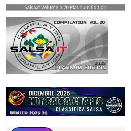
Salsa.it Volume n.20 Platinum Edition