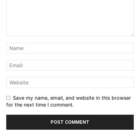
Save my name, email, and website in this browser
for the next time I comment.