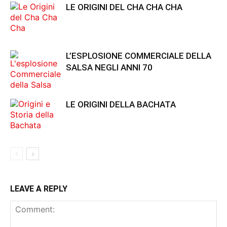
LE ORIGINI DEL CHA CHA CHA
L’ESPLOSIONE COMMERCIALE DELLA
SALSA NEGLI ANNI 70
LE ORIGINI DELLA BACHATA
LEAVE A REPLY