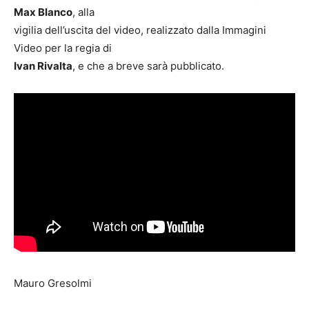
Max Blanco
, alla
vigilia dell’uscita del video, realizzato dalla Immagini
Video per la regia di
Ivan Rivalta
, e che a breve sarà pubblicato.
Mauro Gresolmi