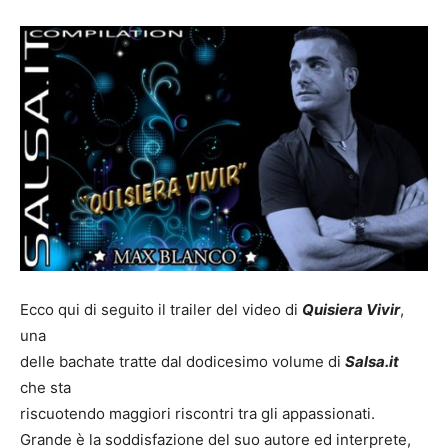
Ecco qui di seguito il trailer del video di
Quisiera Vivir
,
una
delle bachate tratte dal dodicesimo volume di
Salsa.it
che sta
riscuotendo maggiori riscontri tra gli appassionati.
Grande è la soddisfazione del suo autore ed interprete,