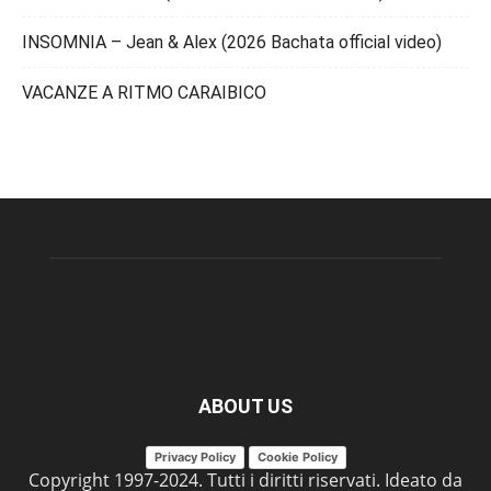
INSOMNIA – Jean & Alex (2026 Bachata official video)
VACANZE A RITMO CARAIBICO
ABOUT US
Privacy Policy
Cookie Policy
Copyright 1997-2024. Tutti i diritti riservati. Ideato da