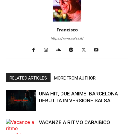
Francisco
https://www.salsa.it/
RELATED ARTICLES
MORE FROM AUTHOR
UNA HIT, DUE ANIME: BARCELONA
DEBUTTA IN VERSIONE SALSA
VACANZE A RITMO CARAIBICO