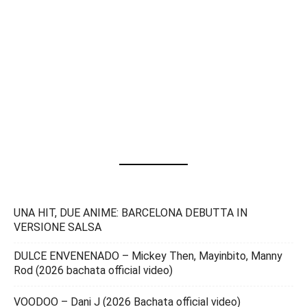
UNA HIT, DUE ANIME: BARCELONA DEBUTTA IN
VERSIONE SALSA
DULCE ENVENENADO – Mickey Then, Mayinbito, Manny
Rod (2026 bachata official video)
VOODOO – Dani J (2026 Bachata official video)