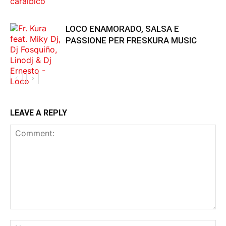
LOCO ENAMORADO, SALSA E
PASSIONE PER FRESKURA MUSIC
LEAVE A REPLY