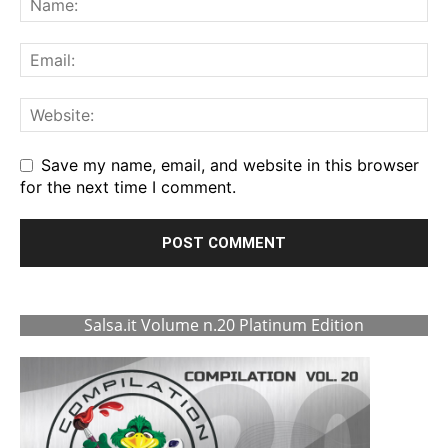
Save my name, email, and website in this browser
for the next time I comment.
Salsa.it Volume n.20 Platinum Edition