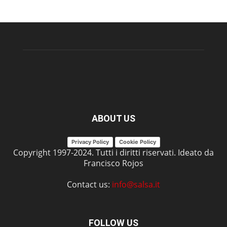
ABOUT US
Privacy Policy
Cookie Policy
Copyright 1997-2024. Tutti i diritti riservati. Ideato da
Francisco Rojos
Contact us:
info@salsa.it
FOLLOW US