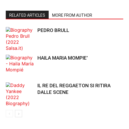
RELATED ARTICLES
MORE FROM AUTHOR
PEDRO BRULL
HAILA MARIA MOMPIE’
IL RE DEL REGGAETON SI RITIRA
DALLE SCENE