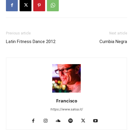
Previous article
Next article
Latin Fitness Dance 2012
Cumbia Negra
Francisco
https://www.salsa.it/