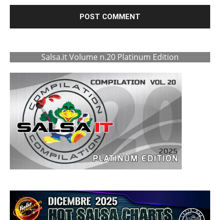
Salsa.it Volume n.20 Platinum Edition