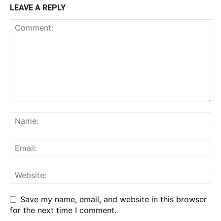
LEAVE A REPLY
Save my name, email, and website in this browser
for the next time I comment.