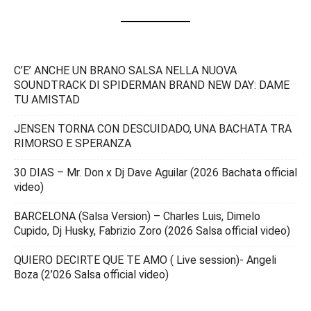
C’E’ ANCHE UN BRANO SALSA NELLA NUOVA
SOUNDTRACK DI SPIDERMAN BRAND NEW DAY: DAME
TU AMISTAD
JENSEN TORNA CON DESCUIDADO, UNA BACHATA TRA
RIMORSO E SPERANZA
30 DIAS – Mr. Don x Dj Dave Aguilar (2026 Bachata official
video)
BARCELONA (Salsa Version) – Charles Luis, Dimelo
Cupido, Dj Husky, Fabrizio Zoro (2026 Salsa official video)
QUIERO DECIRTE QUE TE AMO ( Live session)- Angeli
Boza (2’026 Salsa official video)