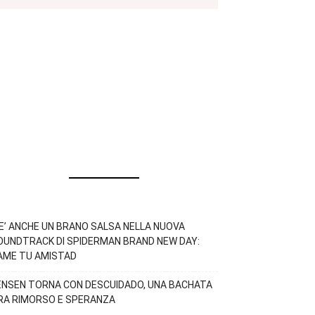
’E’ ANCHE UN BRANO SALSA NELLA NUOVA
OUNDTRACK DI SPIDERMAN BRAND NEW DAY:
AME TU AMISTAD
ENSEN TORNA CON DESCUIDADO, UNA BACHATA
RA RIMORSO E SPERANZA