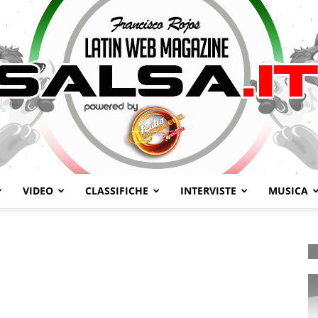
VIDEO
CLASSIFICHE
INTERVISTE
MUSICA
Salsa.it