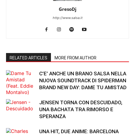
GresoDj
http://www.salsa.it
RELATED ARTICLES
MORE FROM AUTHOR
C’E’ ANCHE UN BRANO SALSA NELLA
NUOVA SOUNDTRACK DI SPIDERMAN
BRAND NEW DAY: DAME TU AMISTAD
JENSEN TORNA CON DESCUIDADO,
UNA BACHATA TRA RIMORSO E
SPERANZA
UNA HIT, DUE ANIME: BARCELONA