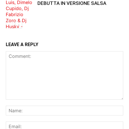
DEBUTTA IN VERSIONE SALSA
LEAVE A REPLY