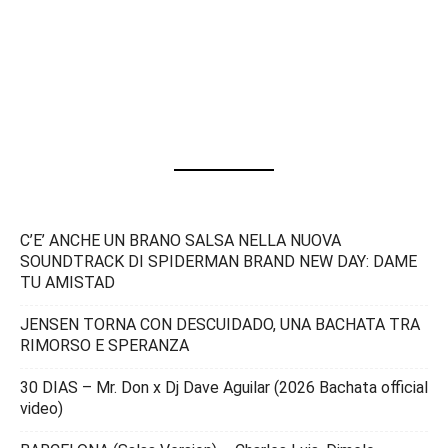
C’E’ ANCHE UN BRANO SALSA NELLA NUOVA
SOUNDTRACK DI SPIDERMAN BRAND NEW DAY: DAME
TU AMISTAD
JENSEN TORNA CON DESCUIDADO, UNA BACHATA TRA
RIMORSO E SPERANZA
30 DIAS – Mr. Don x Dj Dave Aguilar (2026 Bachata official
video)