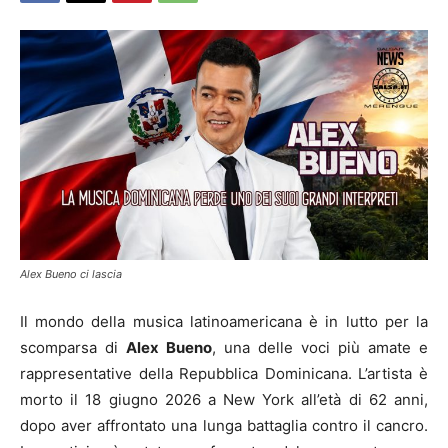
Alex Bueno ci lascia
Il mondo della musica latinoamericana è in lutto per la
scomparsa di
Alex Bueno
, una delle voci più amate e
rappresentative della Repubblica Dominicana. L’artista è
morto il 18 giugno 2026 a New York all’età di 62 anni,
dopo aver affrontato una lunga battaglia contro il cancro.