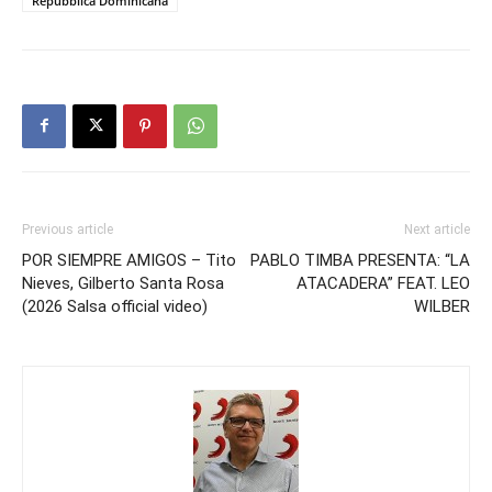
Repubblica Dominicana
Previous article
Next article
POR SIEMPRE AMIGOS – Tito
PABLO TIMBA PRESENTA: “LA
Nieves, Gilberto Santa Rosa
ATACADERA” FEAT. LEO
(2026 Salsa official video)
WILBER