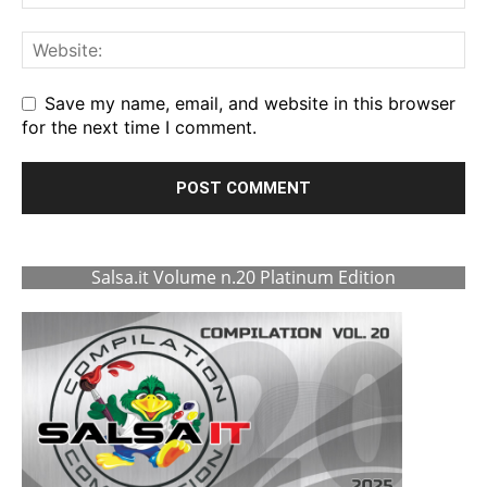
Save my name, email, and website in this browser
for the next time I comment.
Salsa.it Volume n.20 Platinum Edition