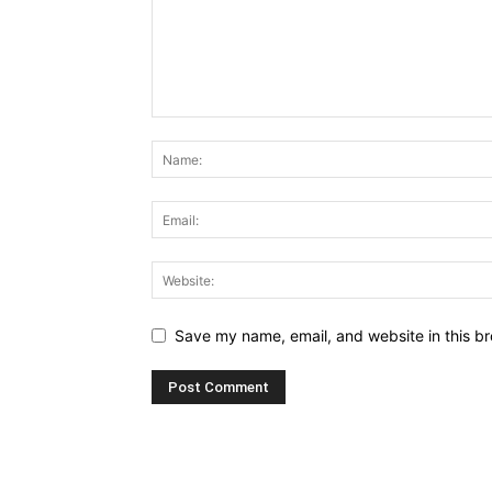
Save my name, email, and website in this br