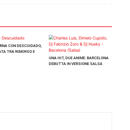
RNA CON DESCUIDADO,
TA TRA RIMORSO E
UNA HIT, DUE ANIME: BARCELONA
DEBUTTA IN VERSIONE SALSA