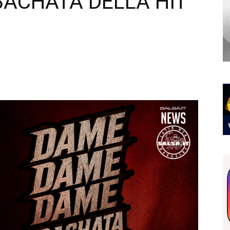
BACHATA DELLA HIT