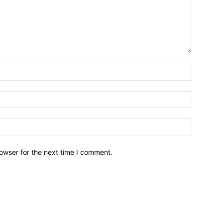
owser for the next time I comment.