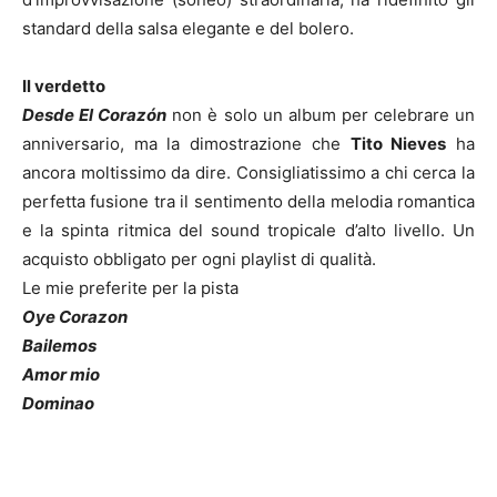
standard della salsa elegante e del bolero.
Il verdetto
Desde El Corazón
non è solo un album per celebrare un
anniversario, ma la dimostrazione che
Tito Nieves
ha
ancora moltissimo da dire. Consigliatissimo a chi cerca la
perfetta fusione tra il sentimento della melodia romantica
e la spinta ritmica del sound tropicale d’alto livello. Un
acquisto obbligato per ogni playlist di qualità.
Le mie preferite per la pista
Oye Corazon
Bailemos
Amor mio
Dominao