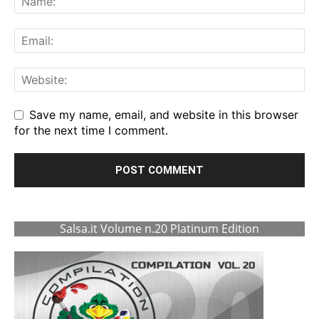
Save my name, email, and website in this browser
for the next time I comment.
Salsa.it Volume n.20 Platinum Edition