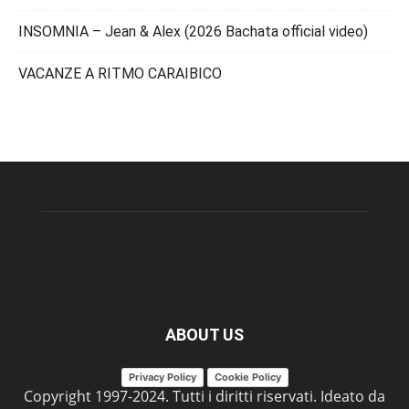
INSOMNIA – Jean & Alex (2026 Bachata official video)
VACANZE A RITMO CARAIBICO
ABOUT US
Privacy Policy
Cookie Policy
Copyright 1997-2024. Tutti i diritti riservati. Ideato da