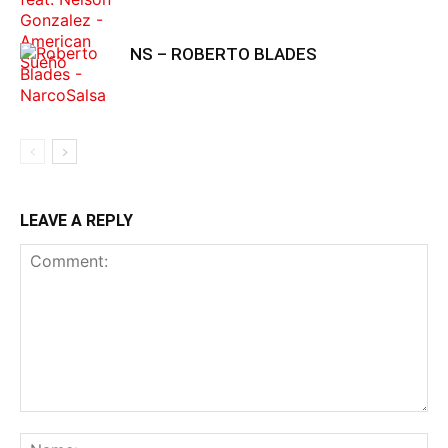
NS – ROBERTO BLADES
LEAVE A REPLY