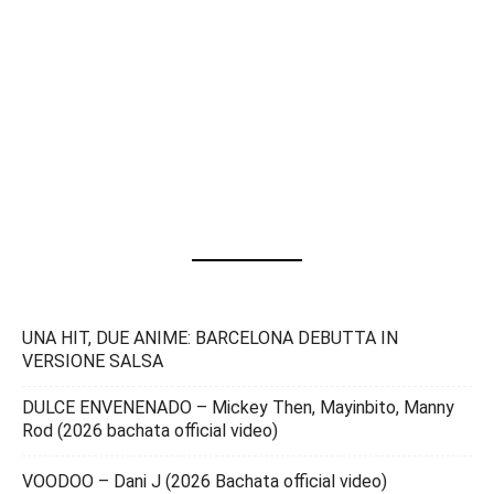
UNA HIT, DUE ANIME: BARCELONA DEBUTTA IN
VERSIONE SALSA
DULCE ENVENENADO – Mickey Then, Mayinbito, Manny
Rod (2026 bachata official video)
VOODOO – Dani J (2026 Bachata official video)