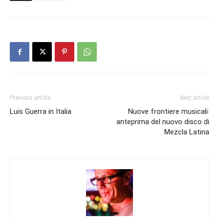
Previous article
Next article
Luis Guerra in Italia
Nuove frontiere musicali:
anteprima del nuovo disco di
Mezcla Latina