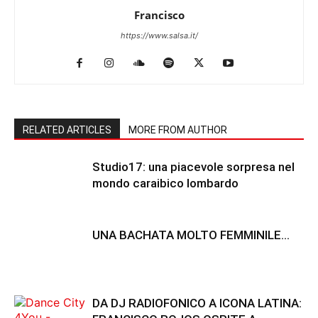
Francisco
https://www.salsa.it/
RELATED ARTICLES
MORE FROM AUTHOR
Studio17: una piacevole sorpresa nel
mondo caraibico lombardo
UNA BACHATA MOLTO FEMMINILE…
DA DJ RADIOFONICO A ICONA LATINA: