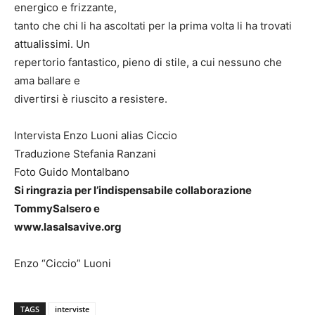
energico e frizzante,
tanto che chi li ha ascoltati per la prima volta li ha trovati
attualissimi. Un
repertorio fantastico, pieno di stile, a cui nessuno che
ama ballare e
divertirsi è riuscito a resistere.
Intervista Enzo Luoni alias Ciccio
Traduzione Stefania Ranzani
Foto Guido Montalbano
Si ringrazia per l’indispensabile collaborazione
TommySalsero e
www.lasalsavive.org
Enzo “Ciccio” Luoni
TAGS
interviste