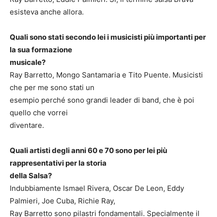
esisteva anche allora.
Quali sono stati secondo lei i musicisti più importanti per
la sua formazione
musicale?
Ray Barretto, Mongo Santamaria e Tito Puente. Musicisti
che per me sono stati un
esempio perché sono grandi leader di band, che è poi
quello che vorrei
diventare.
Quali artisti degli anni 60 e 70 sono per lei più
rappresentativi per la storia
della Salsa?
Indubbiamente Ismael Rivera, Oscar De Leon, Eddy
Palmieri, Joe Cuba, Richie Ray,
Ray Barretto sono pilastri fondamentali. Specialmente il