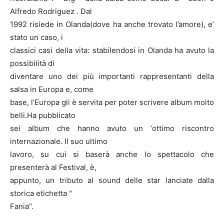
Alfredo Rodriguez . Dal
1992 risiede in Olanda(dove ha anche trovato l’amore), e’
stato un caso, i
classici casi della vita: stabilendosi in Olanda ha avuto la
possibilità di
diventare uno dei più importanti rappresentanti della
salsa in Europa e, come
base, l’Europa gli è servita per poter scrivere album molto
belli.Ha pubblicato
sei album che hanno avuto un ‘ottimo riscontro
internazionale. Il suo ultimo
lavoro, su cui si baserà anche lo spettacolo che
presenterà al Festival, è,
appunto, un tributo al sound delle star lanciate dalla
storica etichetta "
Fania".