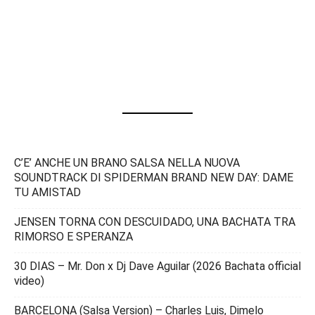
C’E’ ANCHE UN BRANO SALSA NELLA NUOVA
SOUNDTRACK DI SPIDERMAN BRAND NEW DAY: DAME
TU AMISTAD
JENSEN TORNA CON DESCUIDADO, UNA BACHATA TRA
RIMORSO E SPERANZA
30 DIAS – Mr. Don x Dj Dave Aguilar (2026 Bachata official
video)
BARCELONA (Salsa Version) – Charles Luis, Dimelo