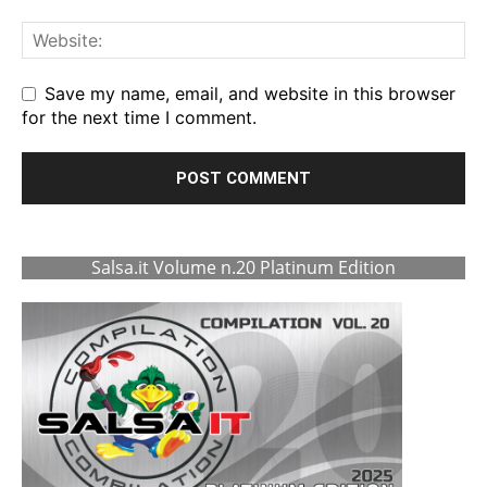
Save my name, email, and website in this browser
for the next time I comment.
Salsa.it Volume n.20 Platinum Edition