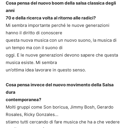
Cosa pensa del nuovo boom della salsa classica degli
anni
70 e della ricerca volta al ritorno alle radici?
Mi sembra importante perché le nuove generazioni
hanno il diritto di conoscere
questa nuova musica con un nuovo suono, la musica di
un tempo ma con il suono di
oggi. E le nuove generazioni devono sapere che questa
musica esiste. Mi sembra
un’ottima idea lavorare in questo senso.
Cosa pensa invece del nuovo movimento della Salsa
dura
contemporanea?
Molti gruppi come Son boricua, Jimmy Bosh, Gerardo
Rosales, Ricky Gonzales…
stiamo tutti cercando di fare musica che ha a che vedere