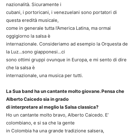
nazionalità. Sicuramente i
cubani, i portoricani, i venezuelani sono portatori di
questa eredità musicale,
come in generale tutta l’America Latina, ma ormai
oggigiorno la salsa è
internazionale. Consideriamo ad esempio la Orquesta de
la Luz…sono giapponesi…ci
sono ottimi gruppi ovunque in Europa, e mi sento di dire
che la salsa è
internazionale, una musica per tutti.
La Sua band ha un cantante molto giovane. Pensa che
Alberto Caicedo sia in grado
di interpretare al meglio la Salsa classica?
Ho un cantante molto bravo, Alberto Caicedo. E’
colombiano, e si sa che la gente
in Colombia ha una grande tradizione salsera,