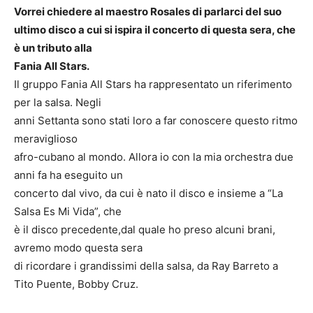
Vorrei chiedere al maestro Rosales di parlarci del suo
ultimo disco a cui si ispira il concerto di questa sera, che
è un tributo alla
Fania All Stars.
Il gruppo Fania All Stars ha rappresentato un riferimento
per la salsa. Negli
anni Settanta sono stati loro a far conoscere questo ritmo
meraviglioso
afro-cubano al mondo. Allora io con la mia orchestra due
anni fa ha eseguito un
concerto dal vivo, da cui è nato il disco e insieme a “La
Salsa Es Mi Vida”, che
è il disco precedente,dal quale ho preso alcuni brani,
avremo modo questa sera
di ricordare i grandissimi della salsa, da Ray Barreto a
Tito Puente, Bobby Cruz.