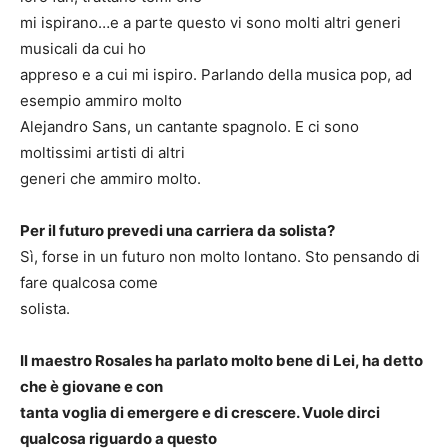
mi ispirano…e a parte questo vi sono molti altri generi
musicali da cui ho
appreso e a cui mi ispiro. Parlando della musica pop, ad
esempio ammiro molto
Alejandro Sans, un cantante spagnolo. E ci sono
moltissimi artisti di altri
generi che ammiro molto.
Per il futuro prevedi una carriera da solista?
Sì, forse in un futuro non molto lontano. Sto pensando di
fare qualcosa come
solista.
Il maestro Rosales ha parlato molto bene di Lei, ha detto
che è giovane e con
tanta voglia di emergere e di crescere. Vuole dirci
qualcosa riguardo a questo