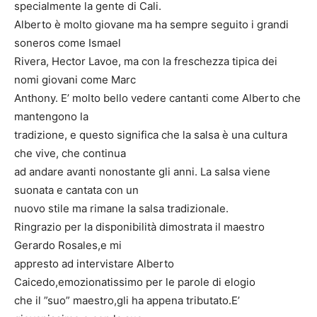
specialmente la gente di Cali.
Alberto è molto giovane ma ha sempre seguito i grandi
soneros come Ismael
Rivera, Hector Lavoe, ma con la freschezza tipica dei
nomi giovani come Marc
Anthony. E’ molto bello vedere cantanti come Alberto che
mantengono la
tradizione, e questo significa che la salsa è una cultura
che vive, che continua
ad andare avanti nonostante gli anni. La salsa viene
suonata e cantata con un
nuovo stile ma rimane la salsa tradizionale.
Ringrazio per la disponibilità dimostrata il maestro
Gerardo Rosales,e mi
appresto ad intervistare Alberto
Caicedo,emozionatissimo per le parole di elogio
che il ”suo” maestro,gli ha appena tributato.E’