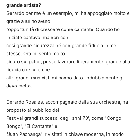
grande artista?
Gerardo per me è un esempio, mi ha appoggiato molto e
grazie a lui ho avuto
l’opportunità di crescere come cantante. Quando ho
iniziato cantavo, ma non con
così grande sicurezza né con grande fiducia in me
stesso. Ora mi sento molto
sicuro sul palco, posso lavorare liberamente, grande alla
fiducia che lui e che
altri grandi musicisti mi hanno dato. Indubbiamente gli
devo molto.
Gerardo Rosales, accompagnato dalla sua orchestra, ha
proposto al pubblico del
Festival grandi successi degli anni 70′, come "Congo
Bongo", "El Cantante" e
"Juan Pachanga", rivisitati in chiave moderna, in modo