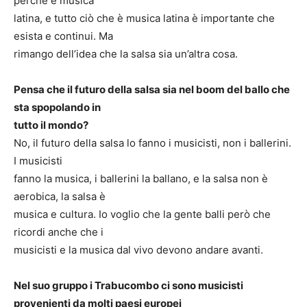
perché è musica
latina, e tutto ciò che è musica latina è importante che
esista e continui. Ma
rimango dell’idea che la salsa sia un’altra cosa.
Pensa che il futuro della salsa sia nel boom del ballo che
sta spopolando in
tutto il mondo?
No, il futuro della salsa lo fanno i musicisti, non i ballerini.
I musicisti
fanno la musica, i ballerini la ballano, e la salsa non è
aerobica, la salsa è
musica e cultura. Io voglio che la gente balli però che
ricordi anche che i
musicisti e la musica dal vivo devono andare avanti.
Nel suo gruppo i Trabucombo ci sono musicisti
provenienti da molti paesi europei