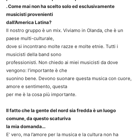
. Come mai non ha scelto solo ed esclusivamente
musicisti provenienti
dall’America Latina?
Il nostro gruppo è un mix. Viviamo in Olanda, che è un
paese multi-culturale,
dove si incontrano molte razze e molte etnie. Tutti i
musicisti della band sono
professionisti. Non chiedo ai miei musicisti da dove
vengono: l’importante è che
suonino bene. Devono suonare questa musica con cuore,
amore e sentimento, questa
per me è la cosa più importante.
Il fatto che la gente del nord sia fredda è un luogo
comune, da questo scaturiva
la mia domanda…
E’ vero, ma l’amore per la musica e la cultura non ha