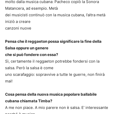
molto dalla musica cubana: Pacheco copiò la Sonora
Matancera, ad esempio. Metà
dei musicisti continuò con la musica cubana, l’altra metà
iniziò a creare
canzoni nuove
Pensa che il reggaeton possa significare la fine della
Salsa oppure un genere
che si può fondere con essa?
Sì, certamente il reggaeton potrebbe fondersi con la
salsa. Però la salsa è come
uno scarafaggio: sopravvive a tutte le guerre, non finirà
mai!
Cosa pensa della nuova musica popolare ballabile
cubana chiamata Timba?
A me non piace. A mio parere non è salsa. E’ interessante