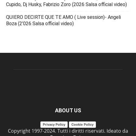
Cupido, Dj Husky, Fabrizio Zoro (2026 Salsa official video)
QUIERO DECIRTE QUE TE AMO ( Live session)- Angeli
Boza (2’026 Salsa official video)
ABOUT US
Privacy Policy
Cookie Policy
Copyright 1997-2024. Tutti i diritti riservati. Ideato da