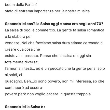
boom della Fania è
stato di estrema importanza per la nostra musica.
Secondo lei cos’è la Salsa oggi e cosa era negli anni 70?
La salsa di oggi è commercio. La gente fa salsa romantica
e la elabora per
vendere. Noi che facciamo salsa dura stiamo cercando di
creare qualcosa che
esisteva in passato. Penso che la salsa di oggi sia
totalmente diversa:
l’armonia, i testi… ed è un peccato che la gente pensi solo
ai soldi, al
guadagno. Beh…io sono povero, non mi interessa, so che
continuerò ad essere
povero però non voglio cadere in questa trappola.
Secondo lei la Salsa è :