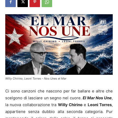
Willy Chirino, Leoni Torres - Nos Unes el Mar
Ci sono canzoni che nascono per far ballare e altre che
scelgono di lasciare un segno nel cuore.
El Mar Nos Une
,
la nuova collaborazione tra
Willy Chirino
e
Leoni Torres
,
appartiene senza dubbio alla seconda categoria. Pur