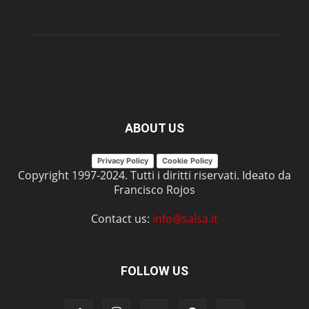
ABOUT US
Privacy Policy
Cookie Policy
Copyright 1997-2024. Tutti i diritti riservati. Ideato da
Francisco Rojos
Contact us:
info@salsa.it
FOLLOW US