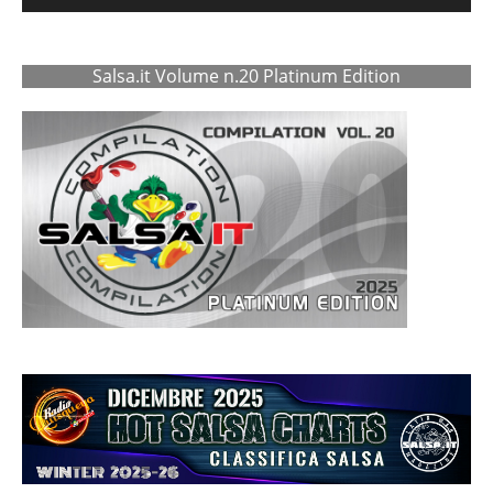
Salsa.it Volume n.20 Platinum Edition