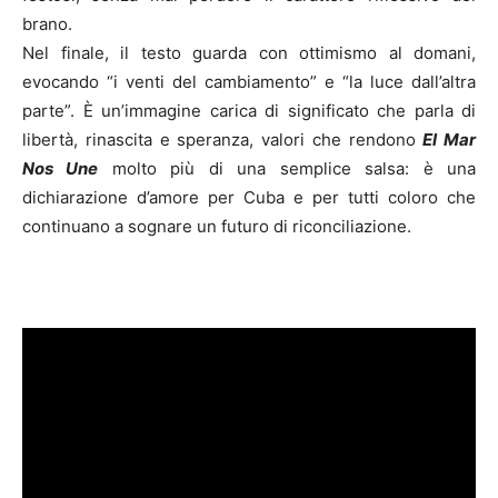
brano.
Nel finale, il testo guarda con ottimismo al domani,
evocando “i venti del cambiamento” e “la luce dall’altra
parte”. È un’immagine carica di significato che parla di
libertà, rinascita e speranza, valori che rendono
El Mar
Nos Une
molto più di una semplice salsa: è una
dichiarazione d’amore per Cuba e per tutti coloro che
continuano a sognare un futuro di riconciliazione.