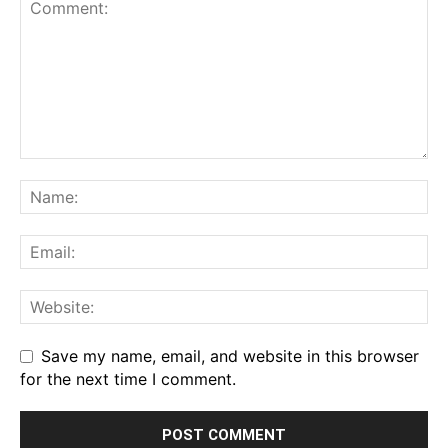
Save my name, email, and website in this browser
for the next time I comment.