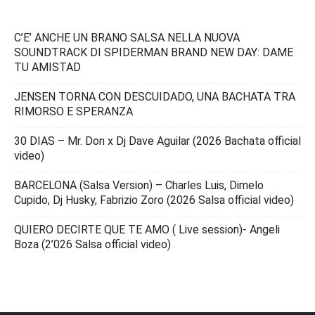
C’E’ ANCHE UN BRANO SALSA NELLA NUOVA
SOUNDTRACK DI SPIDERMAN BRAND NEW DAY: DAME
TU AMISTAD
JENSEN TORNA CON DESCUIDADO, UNA BACHATA TRA
RIMORSO E SPERANZA
30 DIAS – Mr. Don x Dj Dave Aguilar (2026 Bachata official
video)
BARCELONA (Salsa Version) – Charles Luis, Dimelo
Cupido, Dj Husky, Fabrizio Zoro (2026 Salsa official video)
QUIERO DECIRTE QUE TE AMO ( Live session)- Angeli
Boza (2’026 Salsa official video)