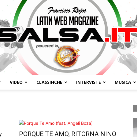
VIDEO
CLASSIFICHE
INTERVISTE
MUSICA
Salsa.it
y
PORQUE TE AMO, RITORNA NINO