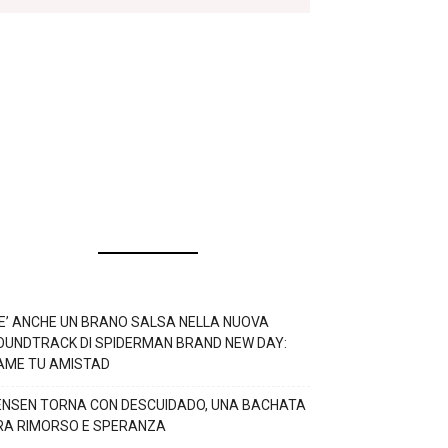
’E’ ANCHE UN BRANO SALSA NELLA NUOVA
OUNDTRACK DI SPIDERMAN BRAND NEW DAY:
AME TU AMISTAD
ENSEN TORNA CON DESCUIDADO, UNA BACHATA
RA RIMORSO E SPERANZA