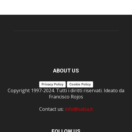
ABOUT US
Privacy Policy
Cookie Policy
Copyright 1997-2024. Tutti i diritti riservati. Ideato da
Francisco Rojos
Contact us:
info@salsa.it
FOLLOW US