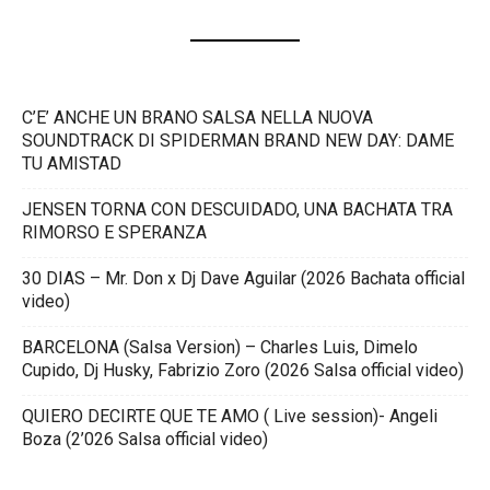
C’E’ ANCHE UN BRANO SALSA NELLA NUOVA
SOUNDTRACK DI SPIDERMAN BRAND NEW DAY: DAME
TU AMISTAD
JENSEN TORNA CON DESCUIDADO, UNA BACHATA TRA
RIMORSO E SPERANZA
30 DIAS – Mr. Don x Dj Dave Aguilar (2026 Bachata official
video)
BARCELONA (Salsa Version) – Charles Luis, Dimelo
Cupido, Dj Husky, Fabrizio Zoro (2026 Salsa official video)
QUIERO DECIRTE QUE TE AMO ( Live session)- Angeli
Boza (2’026 Salsa official video)