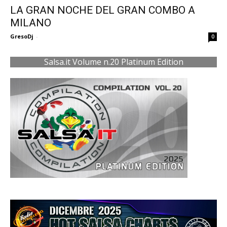
LA GRAN NOCHE DEL GRAN COMBO A
MILANO
GresoDj
-
0
Salsa.it Volume n.20 Platinum Edition