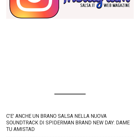
C’E’ ANCHE UN BRANO SALSA NELLA NUOVA
SOUNDTRACK DI SPIDERMAN BRAND NEW DAY: DAME
TU AMISTAD