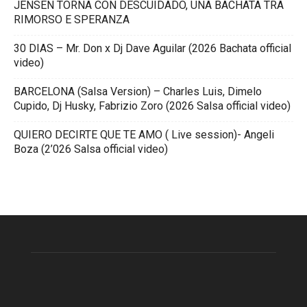
JENSEN TORNA CON DESCUIDADO, UNA BACHATA TRA
RIMORSO E SPERANZA
30 DIAS – Mr. Don x Dj Dave Aguilar (2026 Bachata official
video)
BARCELONA (Salsa Version) – Charles Luis, Dimelo
Cupido, Dj Husky, Fabrizio Zoro (2026 Salsa official video)
QUIERO DECIRTE QUE TE AMO ( Live session)- Angeli
Boza (2’026 Salsa official video)