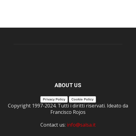
ABOUT US
Privacy Policy
Cookie Policy
Copyright 1997-2024. Tutti i diritti riservati. Ideato da
Francisco Rojos
Contact us:
info@salsa.it