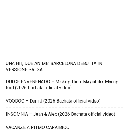
UNA HIT, DUE ANIME: BARCELONA DEBUTTA IN
VERSIONE SALSA
DULCE ENVENENADO – Mickey Then, Mayinbito, Manny
Rod (2026 bachata official video)
VOODOO – Dani J (2026 Bachata official video)
INSOMNIA – Jean & Alex (2026 Bachata official video)
VACANZE A RITMO CARAIBICO