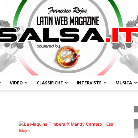
VIDEO
CLASSIFICHE
INTERVISTE
MUSICA
Salsa.it