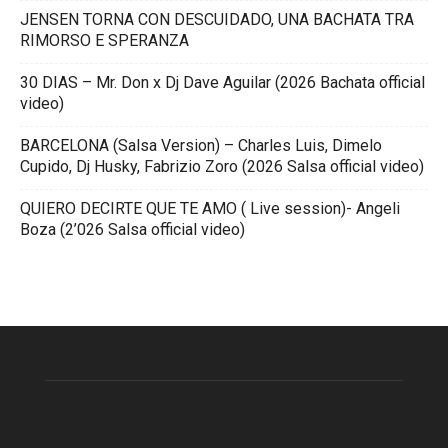
JENSEN TORNA CON DESCUIDADO, UNA BACHATA TRA
RIMORSO E SPERANZA
30 DIAS – Mr. Don x Dj Dave Aguilar (2026 Bachata official
video)
BARCELONA (Salsa Version) – Charles Luis, Dimelo
Cupido, Dj Husky, Fabrizio Zoro (2026 Salsa official video)
QUIERO DECIRTE QUE TE AMO ( Live session)- Angeli
Boza (2’026 Salsa official video)