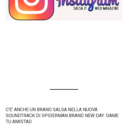
C’E’ ANCHE UN BRANO SALSA NELLA NUOVA
SOUNDTRACK DI SPIDERMAN BRAND NEW DAY: DAME
TU AMISTAD