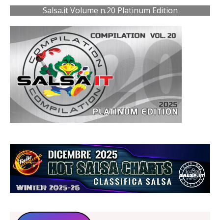
Salsa.it Volume n.20 Platinum Edition