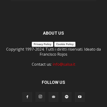
ABOUT US
Privacy Policy
Cookie Policy
Copyright 1997-2024. Tutti i diritti riservati. Ideato da
Francisco Rojos
Contact us:
info@salsa.it
FOLLOW US