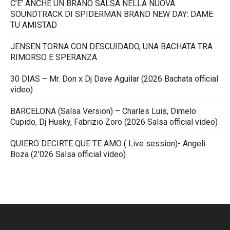
C’E’ ANCHE UN BRANO SALSA NELLA NUOVA
SOUNDTRACK DI SPIDERMAN BRAND NEW DAY: DAME
TU AMISTAD
JENSEN TORNA CON DESCUIDADO, UNA BACHATA TRA
RIMORSO E SPERANZA
30 DIAS – Mr. Don x Dj Dave Aguilar (2026 Bachata official
video)
BARCELONA (Salsa Version) – Charles Luis, Dimelo
Cupido, Dj Husky, Fabrizio Zoro (2026 Salsa official video)
QUIERO DECIRTE QUE TE AMO ( Live session)- Angeli
Boza (2’026 Salsa official video)