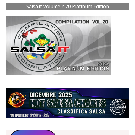
Salsa.it Volume n.20 Platinum Edition