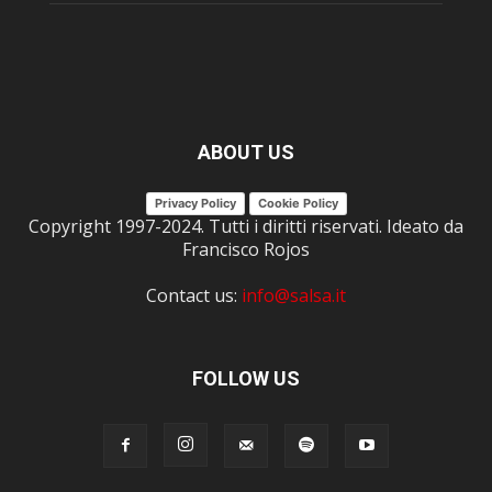
ABOUT US
Privacy Policy
Cookie Policy
Copyright 1997-2024. Tutti i diritti riservati. Ideato da
Francisco Rojos
Contact us:
info@salsa.it
FOLLOW US