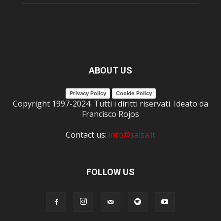
ABOUT US
Privacy Policy
Cookie Policy
Copyright 1997-2024. Tutti i diritti riservati. Ideato da
Francisco Rojos
Contact us:
info@salsa.it
FOLLOW US