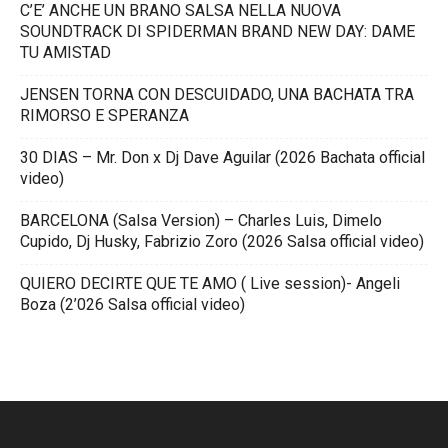
C’E’ ANCHE UN BRANO SALSA NELLA NUOVA
SOUNDTRACK DI SPIDERMAN BRAND NEW DAY: DAME
TU AMISTAD
JENSEN TORNA CON DESCUIDADO, UNA BACHATA TRA
RIMORSO E SPERANZA
30 DIAS – Mr. Don x Dj Dave Aguilar (2026 Bachata official
video)
BARCELONA (Salsa Version) – Charles Luis, Dimelo
Cupido, Dj Husky, Fabrizio Zoro (2026 Salsa official video)
QUIERO DECIRTE QUE TE AMO ( Live session)- Angeli
Boza (2’026 Salsa official video)