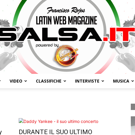
VIDEO
CLASSIFICHE
INTERVISTE
MUSICA
Salsa.it
y
DURANTE IL SUO ULTIMO