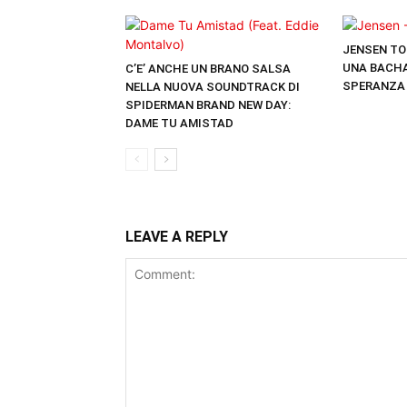
JENSEN TO
UNA BACHA
C’E’ ANCHE UN BRANO SALSA
SPERANZA
NELLA NUOVA SOUNDTRACK DI
SPIDERMAN BRAND NEW DAY:
DAME TU AMISTAD
LEAVE A REPLY