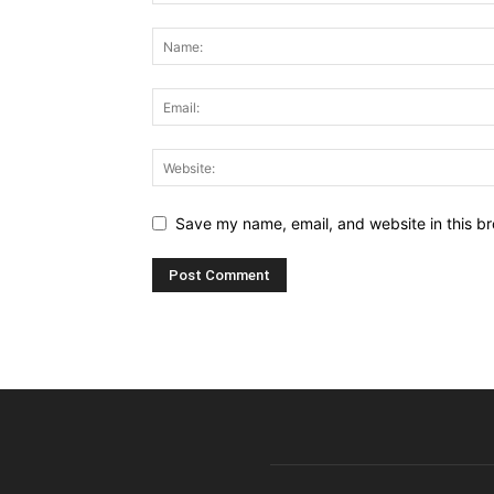
Save my name, email, and website in this br