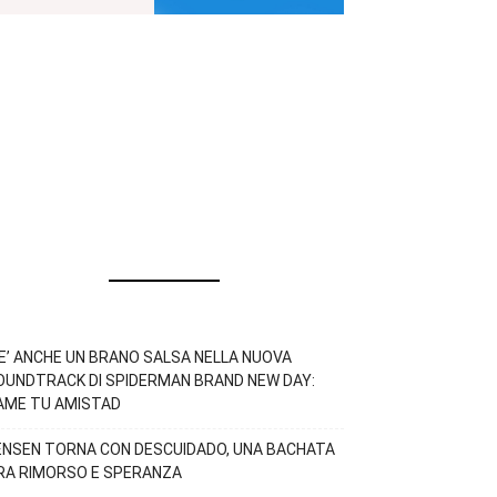
’E’ ANCHE UN BRANO SALSA NELLA NUOVA
OUNDTRACK DI SPIDERMAN BRAND NEW DAY:
AME TU AMISTAD
ENSEN TORNA CON DESCUIDADO, UNA BACHATA
RA RIMORSO E SPERANZA