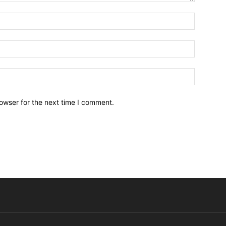
owser for the next time I comment.