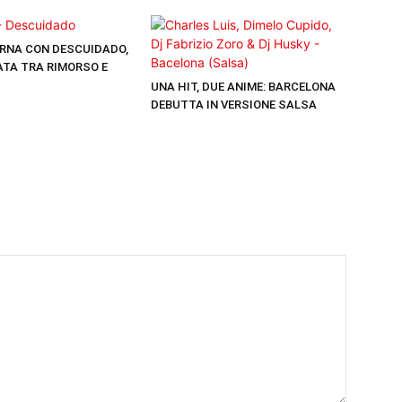
RNA CON DESCUIDADO,
TA TRA RIMORSO E
UNA HIT, DUE ANIME: BARCELONA
DEBUTTA IN VERSIONE SALSA