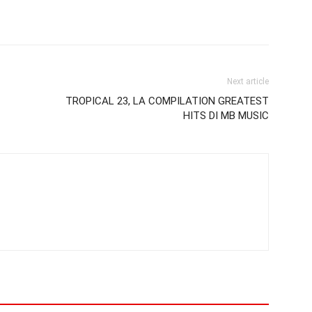
Next article
TROPICAL 23, LA COMPILATION GREATEST
HITS DI MB MUSIC