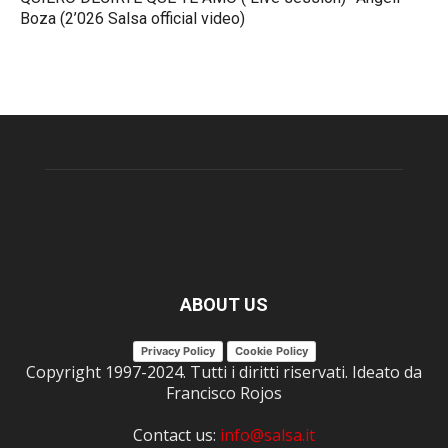
Boza (2’026 Salsa official video)
ABOUT US
Privacy Policy
Cookie Policy
Copyright 1997-2024. Tutti i diritti riservati. Ideato da
Francisco Rojos
Contact us:
info@salsa.it