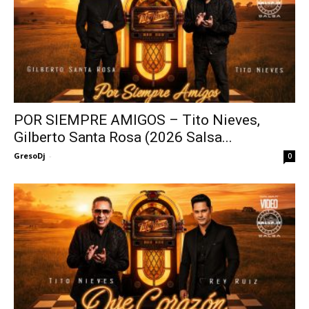
POR SIEMPRE AMIGOS – Tito Nieves,
Gilberto Santa Rosa (2026 Salsa...
GresoDj
-
0