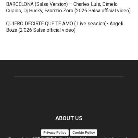
BARCELONA (Salsa Version) – Charles Luis, Dimelo
Cupido, Dj Husky, Fabrizio Zoro (2026 Salsa official video)
QUIERO DECIRTE QUE TE AMO ( Live session)- Angeli
Boza (2’026 Salsa official video)
ABOUT US
Privacy Policy
Cookie Policy