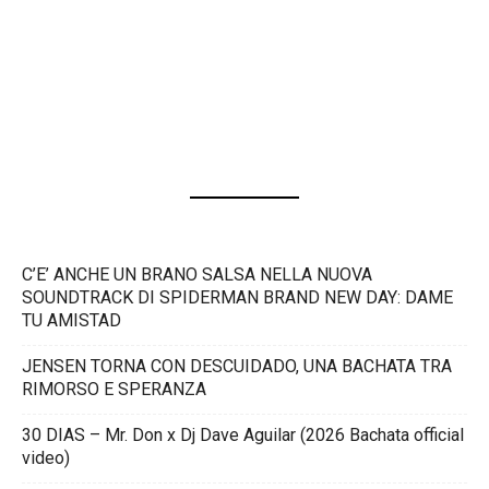
C’E’ ANCHE UN BRANO SALSA NELLA NUOVA
SOUNDTRACK DI SPIDERMAN BRAND NEW DAY: DAME
TU AMISTAD
JENSEN TORNA CON DESCUIDADO, UNA BACHATA TRA
RIMORSO E SPERANZA
30 DIAS – Mr. Don x Dj Dave Aguilar (2026 Bachata official
video)