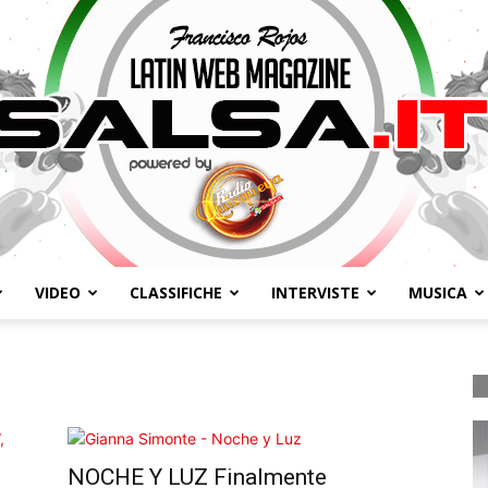
VIDEO
CLASSIFICHE
INTERVISTE
MUSICA
Salsa.it
NOCHE Y LUZ Finalmente