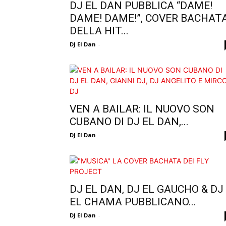
DJ EL DAN PUBBLICA “DAME!
DAME! DAME!”, COVER BACHAT
DELLA HIT...
DJ El Dan
-
VEN A BAILAR: IL NUOVO SON
CUBANO DI DJ EL DAN,...
DJ El Dan
-
DJ EL DAN, DJ EL GAUCHO & DJ
EL CHAMA PUBBLICANO...
DJ El Dan
-