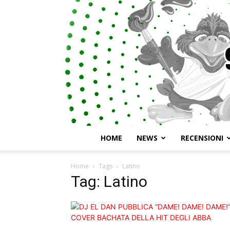
HOME
NEWS
RECENSIONI
Home
Tags
Latino
Tag: Latino