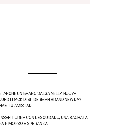
’E’ ANCHE UN BRANO SALSA NELLA NUOVA
OUNDTRACK DI SPIDERMAN BRAND NEW DAY:
AME TU AMISTAD
ENSEN TORNA CON DESCUIDADO, UNA BACHATA
RA RIMORSO E SPERANZA