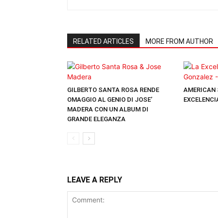
RELATED ARTICLES
MORE FROM AUTHOR
GILBERTO SANTA ROSA RENDE
AMERICAN 
OMAGGIO AL GENIO DI JOSE’
EXCELENCI
MADERA CON UN ALBUM DI
GRANDE ELEGANZA
LEAVE A REPLY