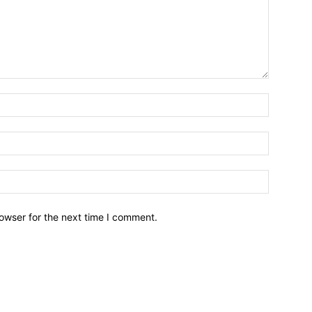
owser for the next time I comment.