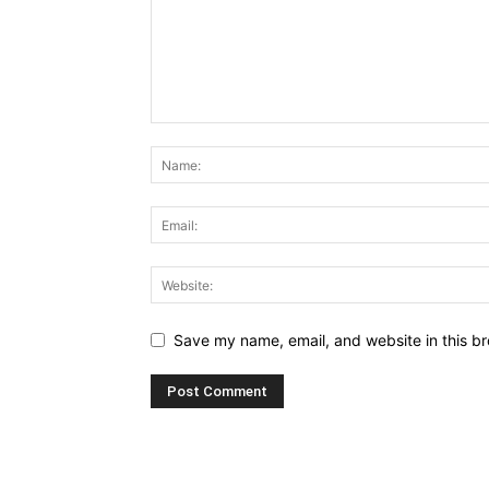
Save my name, email, and website in this br