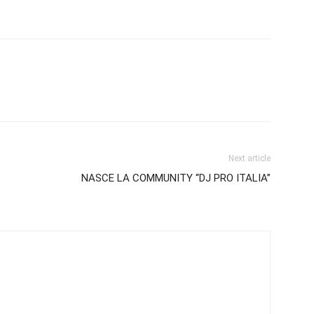
Next article
NASCE LA COMMUNITY “DJ PRO ITALIA”