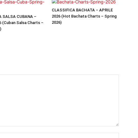
CLASSIFICA BACHATA – APRILE
2026 (Hot Bachata Charts – Spring
A SALSA CUBANA –
2026)
 (Cuban Salsa Charts –
)