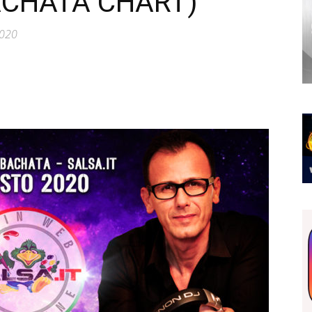
ACHATA CHART)
2020