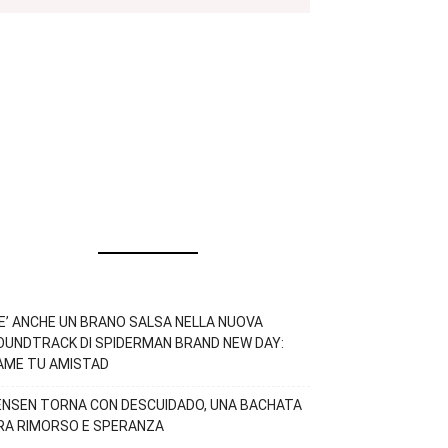
’E’ ANCHE UN BRANO SALSA NELLA NUOVA
OUNDTRACK DI SPIDERMAN BRAND NEW DAY:
AME TU AMISTAD
ENSEN TORNA CON DESCUIDADO, UNA BACHATA
RA RIMORSO E SPERANZA