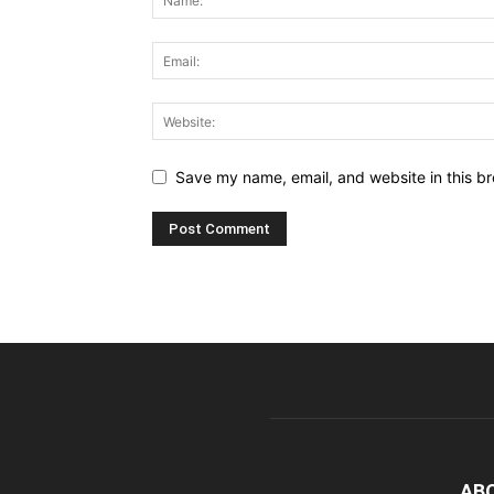
Save my name, email, and website in this br
AB