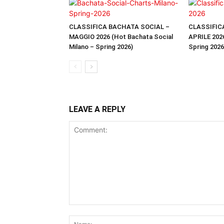
CLASSIFICA BACHATA SOCIAL –
CLASSIFIC
MAGGIO 2026 (Hot Bachata Social
APRILE 2026
Milano – Spring 2026)
Spring 2026
LEAVE A REPLY