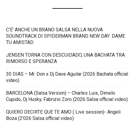
C’E’ ANCHE UN BRANO SALSA NELLA NUOVA
SOUNDTRACK DI SPIDERMAN BRAND NEW DAY: DAME
TU AMISTAD
JENSEN TORNA CON DESCUIDADO, UNA BACHATA TRA
RIMORSO E SPERANZA
30 DIAS – Mr. Don x Dj Dave Aguilar (2026 Bachata official
video)
BARCELONA (Salsa Version) – Charles Luis, Dimelo
Cupido, Dj Husky, Fabrizio Zoro (2026 Salsa official video)
QUIERO DECIRTE QUE TE AMO ( Live session)- Angeli
Boza (2’026 Salsa official video)