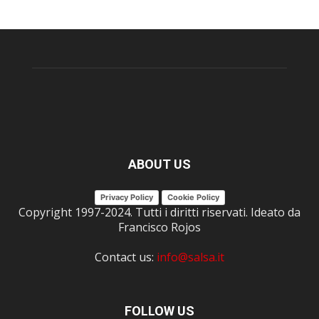
ABOUT US
Privacy Policy
Cookie Policy
Copyright 1997-2024. Tutti i diritti riservati. Ideato da
Francisco Rojos
Contact us:
info@salsa.it
FOLLOW US