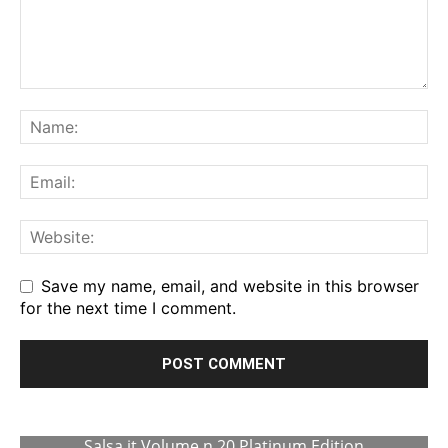
Save my name, email, and website in this browser
for the next time I comment.
Salsa.it Volume n.20 Platinum Edition