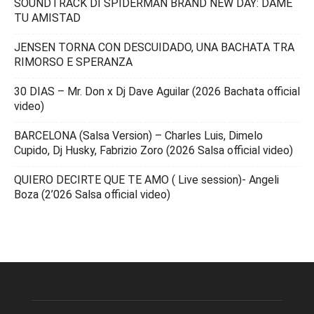
SOUNDTRACK DI SPIDERMAN BRAND NEW DAY: DAME
TU AMISTAD
JENSEN TORNA CON DESCUIDADO, UNA BACHATA TRA
RIMORSO E SPERANZA
30 DIAS – Mr. Don x Dj Dave Aguilar (2026 Bachata official
video)
BARCELONA (Salsa Version) – Charles Luis, Dimelo
Cupido, Dj Husky, Fabrizio Zoro (2026 Salsa official video)
QUIERO DECIRTE QUE TE AMO ( Live session)- Angeli
Boza (2’026 Salsa official video)