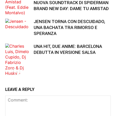
NUOVA SOUNDTRACK DI SPIDERMAN
BRAND NEW DAY: DAME TU AMISTAD
JENSEN TORNA CON DESCUIDADO,
UNA BACHATA TRA RIMORSO E
SPERANZA
UNA HIT, DUE ANIME: BARCELONA
DEBUTTA IN VERSIONE SALSA
LEAVE A REPLY