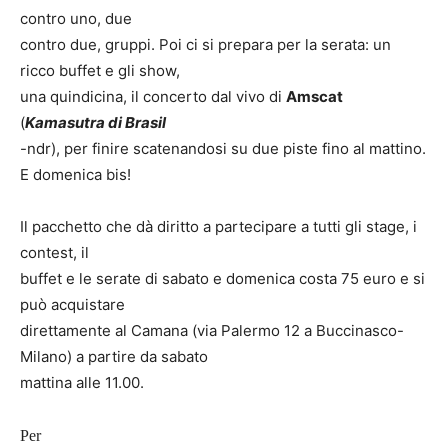
contro uno, due
contro due, gruppi. Poi ci si prepara per la serata: un
ricco buffet e gli show,
una quindicina, il concerto dal vivo di
Amscat
(
Kamasutra di Brasil
-ndr), per finire scatenandosi su due piste fino al mattino.
E domenica bis!
Il pacchetto che dà diritto a partecipare a tutti gli stage, i
contest, il
buffet e le serate di sabato e domenica costa 75 euro e si
può acquistare
direttamente al Camana (via Palermo 12 a Buccinasco-
Milano) a partire da sabato
mattina alle 11.00.
Per