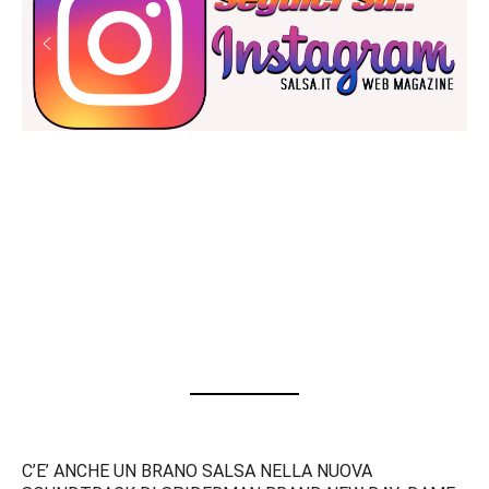
C’E’ ANCHE UN BRANO SALSA NELLA NUOVA