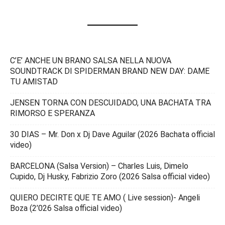
C’E’ ANCHE UN BRANO SALSA NELLA NUOVA
SOUNDTRACK DI SPIDERMAN BRAND NEW DAY: DAME
TU AMISTAD
JENSEN TORNA CON DESCUIDADO, UNA BACHATA TRA
RIMORSO E SPERANZA
30 DIAS – Mr. Don x Dj Dave Aguilar (2026 Bachata official
video)
BARCELONA (Salsa Version) – Charles Luis, Dimelo
Cupido, Dj Husky, Fabrizio Zoro (2026 Salsa official video)
QUIERO DECIRTE QUE TE AMO ( Live session)- Angeli
Boza (2’026 Salsa official video)