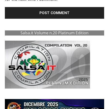
Salsa.it Volume n.20 Platinum Edition