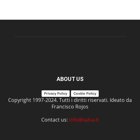
ABOUT US
Privacy Policy
Cookie Policy
Copyright 1997-2024. Tutti i diritti riservati. Ideato da
Francisco Rojos
Contact us:
info@salsa.it