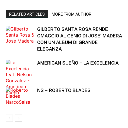
RELATED ARTICLES
MORE FROM AUTHOR
GILBERTO SANTA ROSA RENDE
OMAGGIO AL GENIO DI JOSE’ MADERA
CON UN ALBUM DI GRANDE
ELEGANZA
AMERICAN SUEÑO – LA EXCELENCIA
NS – ROBERTO BLADES