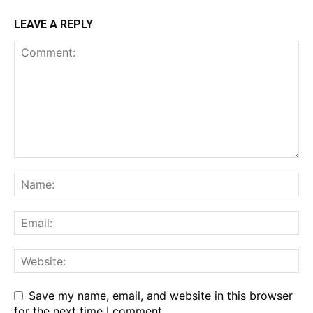
LEAVE A REPLY
Save my name, email, and website in this browser
for the next time I comment.