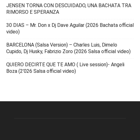
JENSEN TORNA CON DESCUIDADO, UNA BACHATA TRA
RIMORSO E SPERANZA
30 DIAS – Mr. Don x Dj Dave Aguilar (2026 Bachata official
video)
BARCELONA (Salsa Version) – Charles Luis, Dimelo
Cupido, Dj Husky, Fabrizio Zoro (2026 Salsa official video)
QUIERO DECIRTE QUE TE AMO ( Live session)- Angeli
Boza (2’026 Salsa official video)