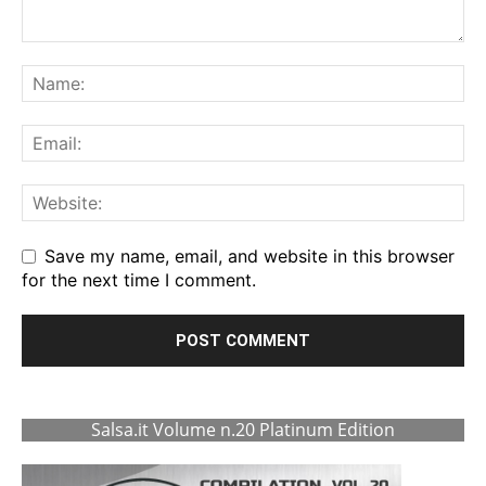
Save my name, email, and website in this browser
for the next time I comment.
Salsa.it Volume n.20 Platinum Edition