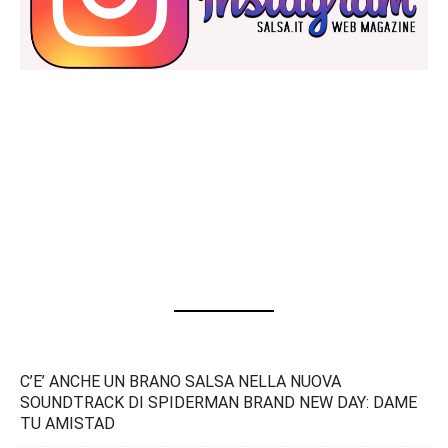
C’E’ ANCHE UN BRANO SALSA NELLA NUOVA
SOUNDTRACK DI SPIDERMAN BRAND NEW DAY: DAME
TU AMISTAD