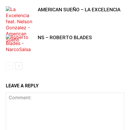
AMERICAN SUEÑO – LA EXCELENCIA
NS – ROBERTO BLADES
LEAVE A REPLY