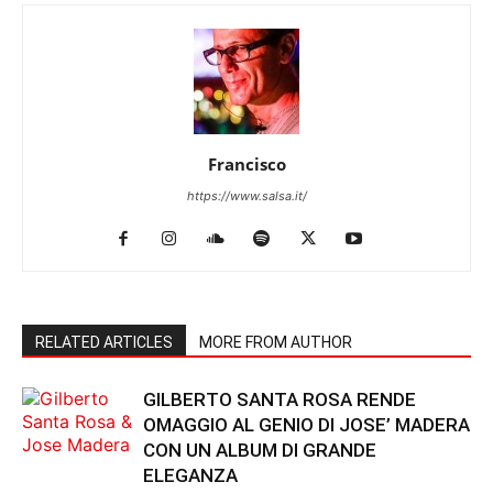
Francisco
https://www.salsa.it/
RELATED ARTICLES
MORE FROM AUTHOR
GILBERTO SANTA ROSA RENDE
OMAGGIO AL GENIO DI JOSE’ MADERA
CON UN ALBUM DI GRANDE
ELEGANZA