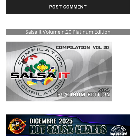
Salsa.it Volume n.20 Platinum Edition