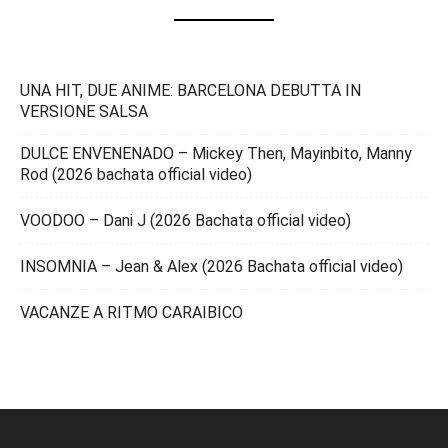
UNA HIT, DUE ANIME: BARCELONA DEBUTTA IN
VERSIONE SALSA
DULCE ENVENENADO – Mickey Then, Mayinbito, Manny
Rod (2026 bachata official video)
VOODOO – Dani J (2026 Bachata official video)
INSOMNIA – Jean & Alex (2026 Bachata official video)
VACANZE A RITMO CARAIBICO