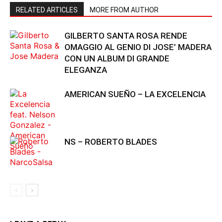
RELATED ARTICLES
MORE FROM AUTHOR
GILBERTO SANTA ROSA RENDE
OMAGGIO AL GENIO DI JOSE’ MADERA
CON UN ALBUM DI GRANDE
ELEGANZA
AMERICAN SUEÑO – LA EXCELENCIA
NS – ROBERTO BLADES