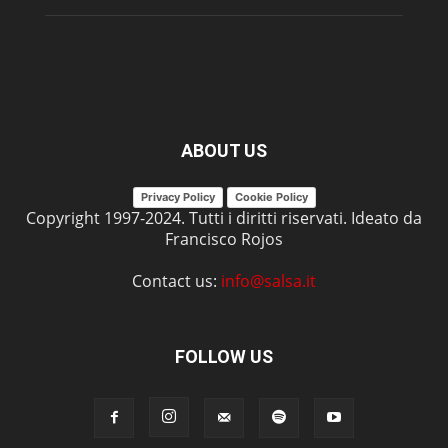
ABOUT US
Privacy Policy
Cookie Policy
Copyright 1997-2024. Tutti i diritti riservati. Ideato da
Francisco Rojos
Contact us:
info@salsa.it
FOLLOW US