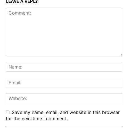
LEAVE A REPLY
Save my name, email, and website in this browser
for the next time I comment.