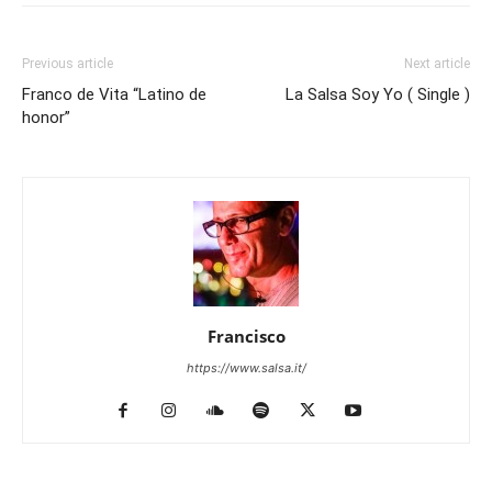
Previous article
Next article
Franco de Vita “Latino de
La Salsa Soy Yo ( Single )
honor”
Francisco
https://www.salsa.it/