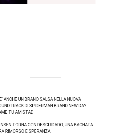
’E’ ANCHE UN BRANO SALSA NELLA NUOVA
OUNDTRACK DI SPIDERMAN BRAND NEW DAY:
AME TU AMISTAD
ENSEN TORNA CON DESCUIDADO, UNA BACHATA
RA RIMORSO E SPERANZA