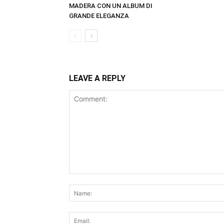
MADERA CON UN ALBUM DI
GRANDE ELEGANZA
LEAVE A REPLY