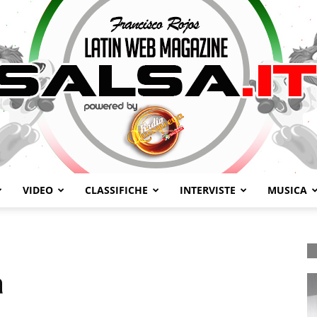
VIDEO
CLASSIFICHE
INTERVISTE
MUSICA
Salsa.it
a