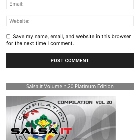
Save my name, email, and website in this browser
for the next time I comment.
Salsa.it Volume n.20 Platinum Edition