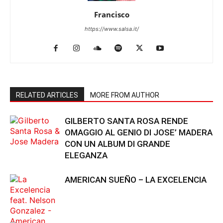
Francisco
https://www.salsa.it/
RELATED ARTICLES
MORE FROM AUTHOR
GILBERTO SANTA ROSA RENDE
OMAGGIO AL GENIO DI JOSE’ MADERA
CON UN ALBUM DI GRANDE
ELEGANZA
AMERICAN SUEÑO – LA EXCELENCIA