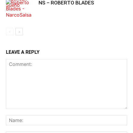
NS – ROBERTO BLADES
LEAVE A REPLY