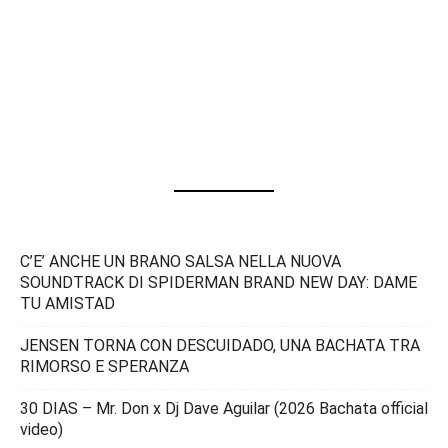
C’E’ ANCHE UN BRANO SALSA NELLA NUOVA
SOUNDTRACK DI SPIDERMAN BRAND NEW DAY: DAME
TU AMISTAD
JENSEN TORNA CON DESCUIDADO, UNA BACHATA TRA
RIMORSO E SPERANZA
30 DIAS – Mr. Don x Dj Dave Aguilar (2026 Bachata official
video)