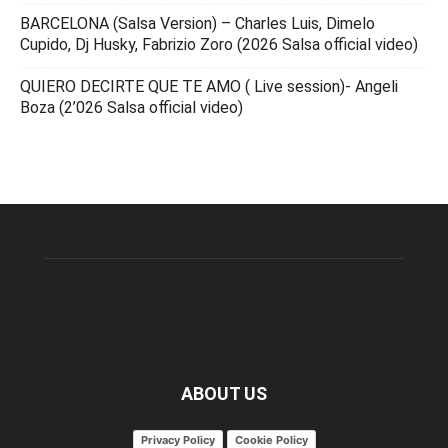
BARCELONA (Salsa Version) – Charles Luis, Dimelo
Cupido, Dj Husky, Fabrizio Zoro (2026 Salsa official video)
QUIERO DECIRTE QUE TE AMO ( Live session)- Angeli
Boza (2’026 Salsa official video)
ABOUT US
Privacy Policy
Cookie Policy