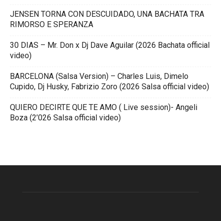
JENSEN TORNA CON DESCUIDADO, UNA BACHATA TRA
RIMORSO E SPERANZA
30 DIAS – Mr. Don x Dj Dave Aguilar (2026 Bachata official
video)
BARCELONA (Salsa Version) – Charles Luis, Dimelo
Cupido, Dj Husky, Fabrizio Zoro (2026 Salsa official video)
QUIERO DECIRTE QUE TE AMO ( Live session)- Angeli
Boza (2’026 Salsa official video)