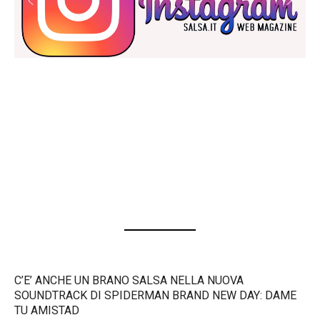
C’E’ ANCHE UN BRANO SALSA NELLA NUOVA
SOUNDTRACK DI SPIDERMAN BRAND NEW DAY: DAME
TU AMISTAD