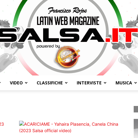
VIDEO
CLASSIFICHE
INTERVISTE
MUSICA
Salsa.it