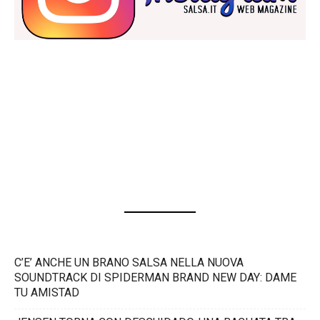
C’E’ ANCHE UN BRANO SALSA NELLA NUOVA
SOUNDTRACK DI SPIDERMAN BRAND NEW DAY: DAME
TU AMISTAD