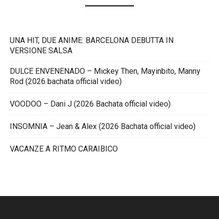
UNA HIT, DUE ANIME: BARCELONA DEBUTTA IN
VERSIONE SALSA
DULCE ENVENENADO – Mickey Then, Mayinbito, Manny
Rod (2026 bachata official video)
VOODOO – Dani J (2026 Bachata official video)
INSOMNIA – Jean & Alex (2026 Bachata official video)
VACANZE A RITMO CARAIBICO