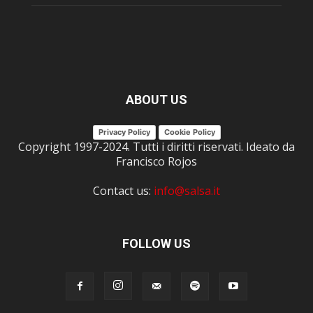
ABOUT US
Privacy Policy
Cookie Policy
Copyright 1997-2024. Tutti i diritti riservati. Ideato da
Francisco Rojos
Contact us:
info@salsa.it
FOLLOW US