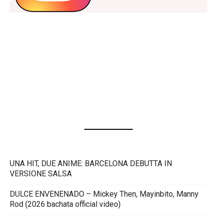
UNA HIT, DUE ANIME: BARCELONA DEBUTTA IN
VERSIONE SALSA
DULCE ENVENENADO – Mickey Then, Mayinbito, Manny
Rod (2026 bachata official video)