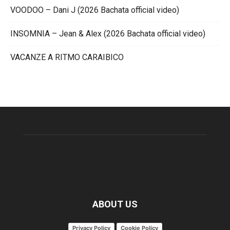
VOODOO – Dani J (2026 Bachata official video)
INSOMNIA – Jean & Alex (2026 Bachata official video)
VACANZE A RITMO CARAIBICO
ABOUT US
Privacy Policy
Cookie Policy