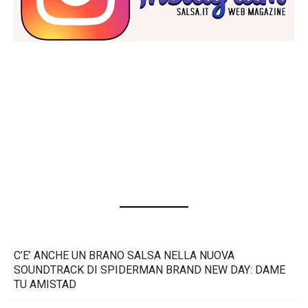
C’E’ ANCHE UN BRANO SALSA NELLA NUOVA
SOUNDTRACK DI SPIDERMAN BRAND NEW DAY: DAME
TU AMISTAD