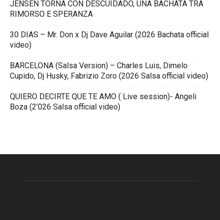
JENSEN TORNA CON DESCUIDADO, UNA BACHATA TRA
RIMORSO E SPERANZA
30 DIAS – Mr. Don x Dj Dave Aguilar (2026 Bachata official
video)
BARCELONA (Salsa Version) – Charles Luis, Dimelo
Cupido, Dj Husky, Fabrizio Zoro (2026 Salsa official video)
QUIERO DECIRTE QUE TE AMO ( Live session)- Angeli
Boza (2’026 Salsa official video)