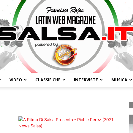
VIDEO
CLASSIFICHE
INTERVISTE
MUSICA
Salsa.it