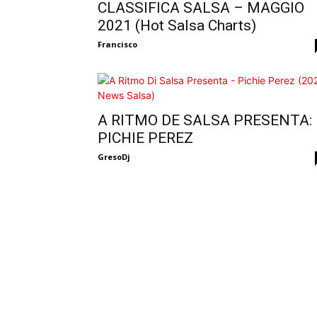
CLASSIFICA SALSA – MAGGIO
2021 (Hot Salsa Charts)
Francisco
-
A RITMO DE SALSA PRESENTA:
PICHIE PEREZ
GresoDj
-