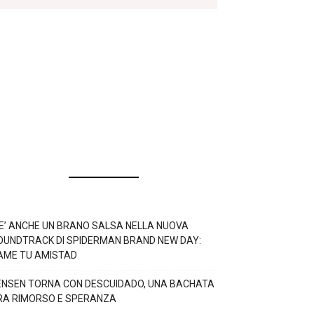
’E’ ANCHE UN BRANO SALSA NELLA NUOVA
OUNDTRACK DI SPIDERMAN BRAND NEW DAY:
AME TU AMISTAD
ENSEN TORNA CON DESCUIDADO, UNA BACHATA
RA RIMORSO E SPERANZA