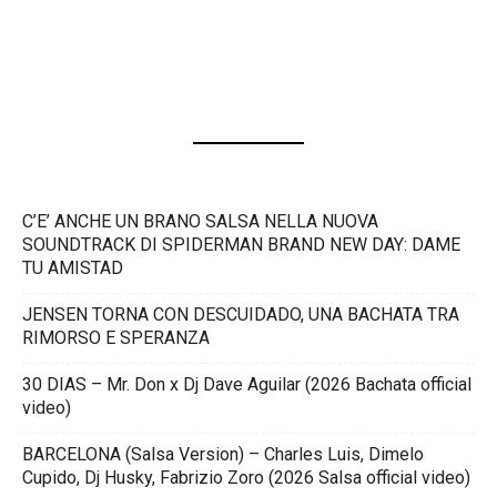
C’E’ ANCHE UN BRANO SALSA NELLA NUOVA
SOUNDTRACK DI SPIDERMAN BRAND NEW DAY: DAME
TU AMISTAD
JENSEN TORNA CON DESCUIDADO, UNA BACHATA TRA
RIMORSO E SPERANZA
30 DIAS – Mr. Don x Dj Dave Aguilar (2026 Bachata official
video)
BARCELONA (Salsa Version) – Charles Luis, Dimelo
Cupido, Dj Husky, Fabrizio Zoro (2026 Salsa official video)