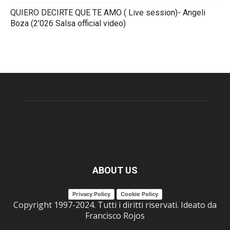
QUIERO DECIRTE QUE TE AMO ( Live session)- Angeli
Boza (2’026 Salsa official video)
ABOUT US
Privacy Policy
Cookie Policy
Copyright 1997-2024. Tutti i diritti riservati. Ideato da
Francisco Rojos