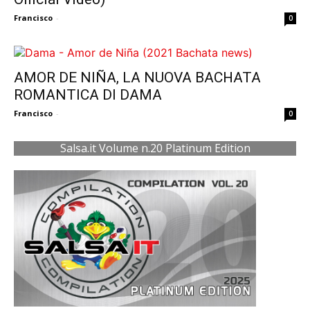
Francisco
-
0
AMOR DE NIÑA, LA NUOVA BACHATA
ROMANTICA DI DAMA
Francisco
-
0
Salsa.it Volume n.20 Platinum Edition