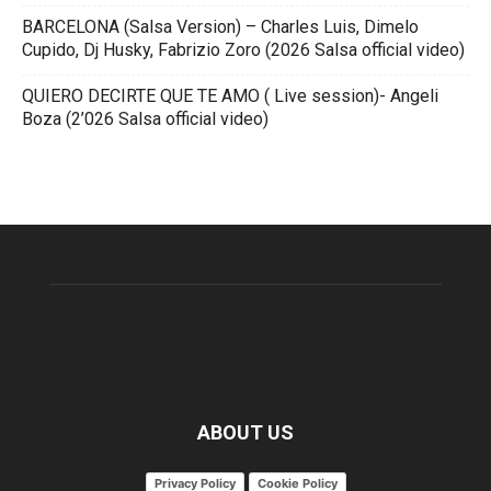
BARCELONA (Salsa Version) – Charles Luis, Dimelo
Cupido, Dj Husky, Fabrizio Zoro (2026 Salsa official video)
QUIERO DECIRTE QUE TE AMO ( Live session)- Angeli
Boza (2’026 Salsa official video)
ABOUT US
Privacy Policy
Cookie Policy