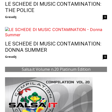
LE SCHEDE DI MUSIC CONTAMINATION:
THE POLICE
GresoDj
-
0
LE SCHEDE DI MUSIC CONTAMINATION:
DONNA SUMMER
GresoDj
-
0
Salsa.it Volume n.20 Platinum Edition