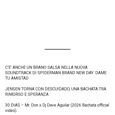
C’E’ ANCHE UN BRANO SALSA NELLA NUOVA
SOUNDTRACK DI SPIDERMAN BRAND NEW DAY: DAME
TU AMISTAD
JENSEN TORNA CON DESCUIDADO, UNA BACHATA TRA
RIMORSO E SPERANZA
30 DIAS – Mr. Don x Dj Dave Aguilar (2026 Bachata official
video)