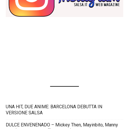
UNA HIT, DUE ANIME: BARCELONA DEBUTTA IN
VERSIONE SALSA
DULCE ENVENENADO – Mickey Then, Mayinbito, Manny