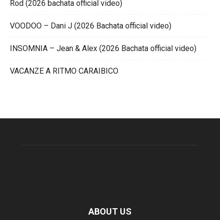
Rod (2026 bachata official video)
VOODOO – Dani J (2026 Bachata official video)
INSOMNIA – Jean & Alex (2026 Bachata official video)
VACANZE A RITMO CARAIBICO
ABOUT US