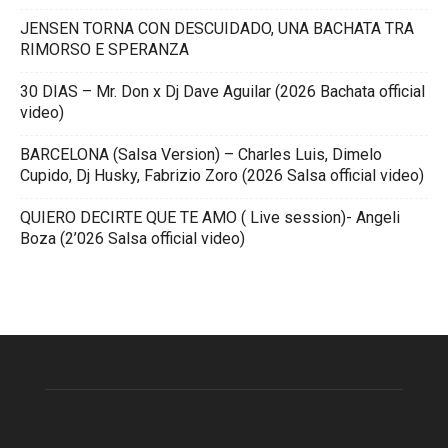
JENSEN TORNA CON DESCUIDADO, UNA BACHATA TRA
RIMORSO E SPERANZA
30 DIAS – Mr. Don x Dj Dave Aguilar (2026 Bachata official
video)
BARCELONA (Salsa Version) – Charles Luis, Dimelo
Cupido, Dj Husky, Fabrizio Zoro (2026 Salsa official video)
QUIERO DECIRTE QUE TE AMO ( Live session)- Angeli
Boza (2’026 Salsa official video)