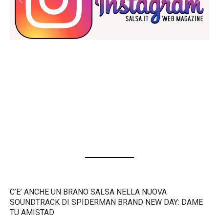
C’E’ ANCHE UN BRANO SALSA NELLA NUOVA
SOUNDTRACK DI SPIDERMAN BRAND NEW DAY: DAME
TU AMISTAD