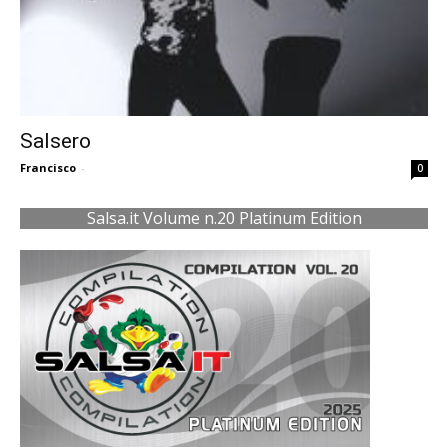
Salsero
Francisco
-
0
Salsa.it Volume n.20 Platinum Edition