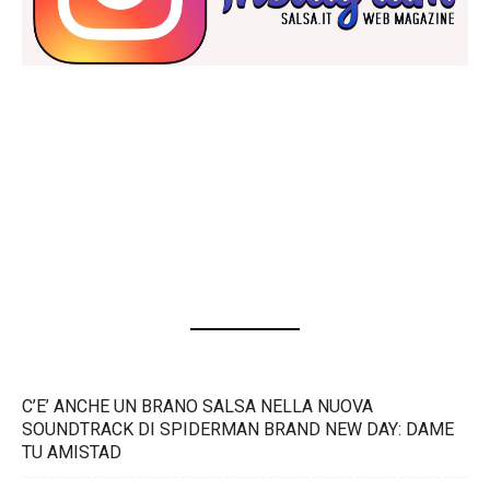
C’E’ ANCHE UN BRANO SALSA NELLA NUOVA
SOUNDTRACK DI SPIDERMAN BRAND NEW DAY: DAME
TU AMISTAD