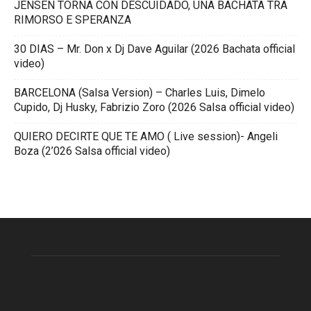
JENSEN TORNA CON DESCUIDADO, UNA BACHATA TRA
RIMORSO E SPERANZA
30 DIAS – Mr. Don x Dj Dave Aguilar (2026 Bachata official
video)
BARCELONA (Salsa Version) – Charles Luis, Dimelo
Cupido, Dj Husky, Fabrizio Zoro (2026 Salsa official video)
QUIERO DECIRTE QUE TE AMO ( Live session)- Angeli
Boza (2’026 Salsa official video)